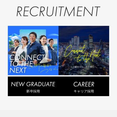
新卒採用
キャリア採用