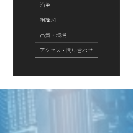
沿革
組織図
品質・環境
アクセス・問い合わせ