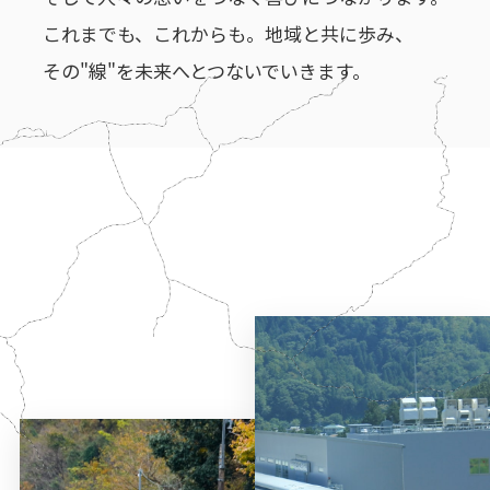
これまでも、これからも。地域と共に歩み、
その"線"を未来へとつないでいきます。