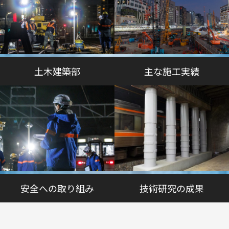
土木建築部
主な施工実績
安全への取り組み
技術研究の成果