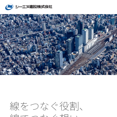
線をつなぐ役割、