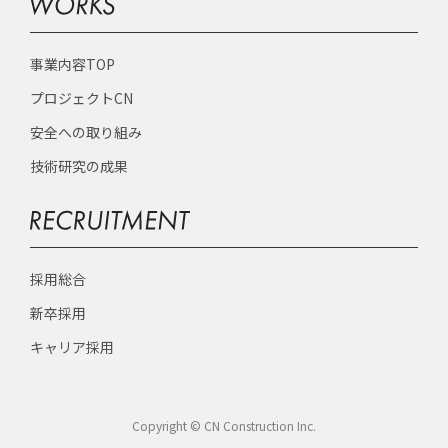
事業内容TOP
プロジェクトCN
安全への取り組み
技術研究の成果
採用総合
新卒採用
キャリア採用
Copyright © CN Construction Inc.