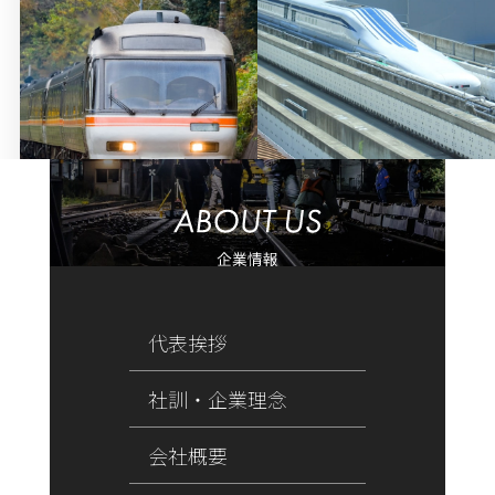
代表挨拶
社訓・企業理念
会社概要