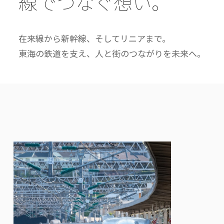
線でつなぐ想い。
在来線から新幹線、そしてリニアまで。
東海の鉄道を支え、人と街のつながりを未来へ。